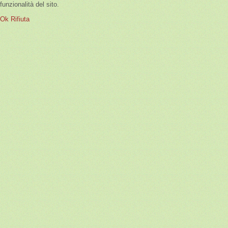
funzionalità del sito.
Ok
Rifiuta