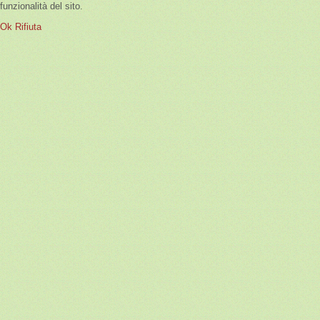
funzionalità del sito.
Ok
Rifiuta