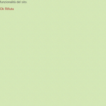
funzionalità del sito.
Ok
Rifiuta