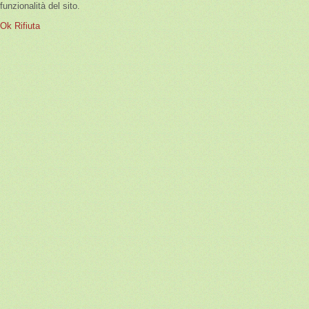
funzionalità del sito.
Ok
Rifiuta