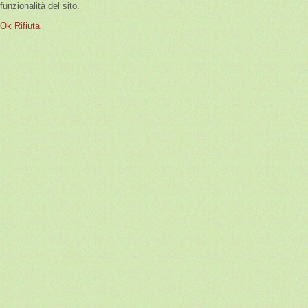
funzionalità del sito.
Ok
Rifiuta