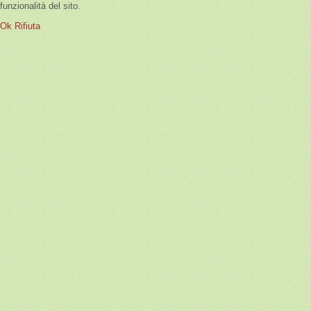
funzionalità del sito.
Ok
Rifiuta