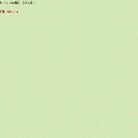
funzionalità del sito.
Ok
Rifiuta