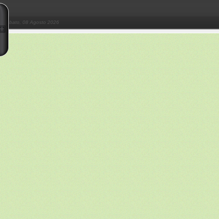
Sabato, 08 Agosto 2026