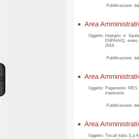
Pubblicazione:
dal
Area Amministrati
Oggetto:
Impegno e liquid
ENPAIA/Q, erario, 
2019.
Pubblicazione:
dal
Area Amministrati
Oggetto:
Pagamento IRES an
impreviste.
Pubblicazione:
dal
Area Amministrati
Oggetto:
Tiscali Italia S.p.