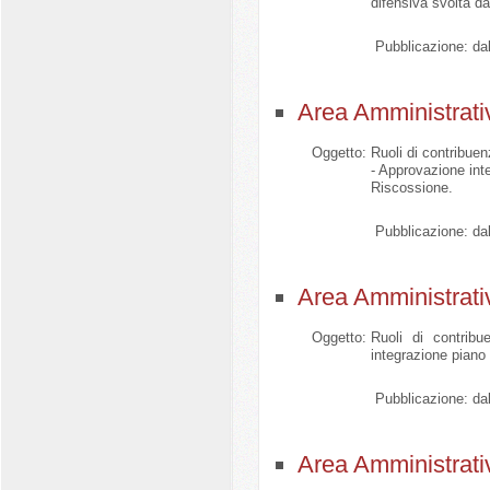
difensiva svolta dal
Pubblicazione:
dal
Area Amministrati
Oggetto:
Ruoli di contribue
- Approvazione inte
Riscossione.
Pubblicazione:
dal
Area Amministrati
Oggetto:
Ruoli di contribu
integrazione piano 
Pubblicazione:
dal
Area Amministrati