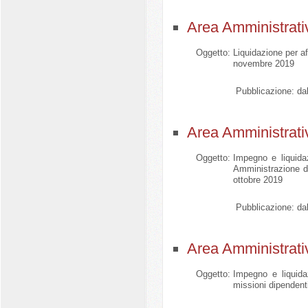
Area Amministrati
Oggetto:
Liquidazione per a
novembre 2019
Pubblicazione:
dal
Area Amministrati
Oggetto:
Impegno e liquida
Amministrazione d
ottobre 2019
Pubblicazione:
dal
Area Amministrati
Oggetto:
Impegno e liquida
missioni dipendent