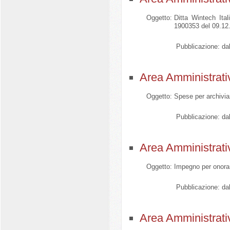
Oggetto:
Ditta Wintech Ital
1900353 del 09.12
Pubblicazione:
dal
Area Amministrati
Oggetto:
Spese per archivia
Pubblicazione:
dal
Area Amministrati
Oggetto:
Impegno per onorar
Pubblicazione:
dal
Area Amministrati