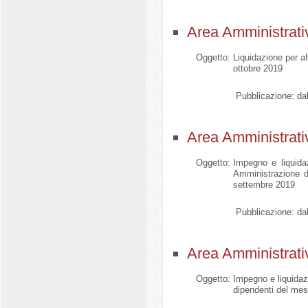
Area Amministrati
Oggetto:
Liquidazione per a
ottobre 2019
Pubblicazione:
dal
Area Amministrati
Oggetto:
Impegno e liquida
Amministrazione 
settembre 2019
Pubblicazione:
dal
Area Amministrati
Oggetto:
Impegno e liquidazi
dipendenti del mes