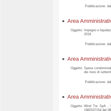
Pubblicazione:
dal
Area Amministrati
Oggetto:
Impegno e liquidaz
2019.
Pubblicazione:
dal
Area Amministrati
Oggetto:
Spese condominiali
dei mesi di settem
Pubblicazione:
dal
Area Amministrati
Oggetto:
Wind Tre SpA - Se
1982537154 del 08