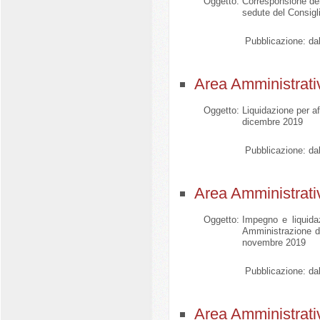
Oggetto:
Corresponsione del
sedute del Consigl
Pubblicazione:
dal
Area Amministrati
Oggetto:
Liquidazione per a
dicembre 2019
Pubblicazione:
dal
Area Amministrati
Oggetto:
Impegno e liquida
Amministrazione d
novembre 2019
Pubblicazione:
dal
Area Amministrati