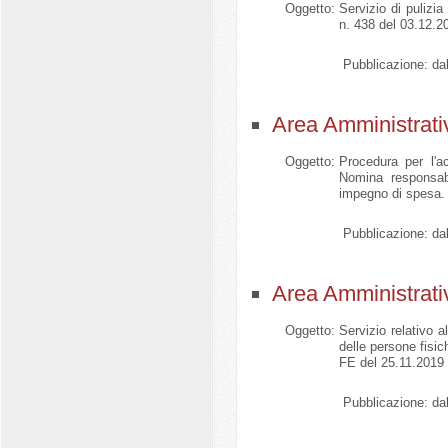
Oggetto:
Servizio di pulizia
n. 438 del 03.12.20
Pubblicazione:
dal
Area Amministrati
Oggetto:
Procedura per l'a
Nomina responsabi
impegno di spesa.
Pubblicazione:
dal
Area Amministrati
Oggetto:
Servizio relativo 
delle persone fisic
FE del 25.11.2019 a
Pubblicazione:
dal