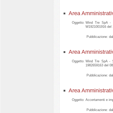
Area Amministrati
Oggetto:
Wind Tre SpA - Se
W1921001916 del 13
Pubblicazione:
dal
Area Amministrati
Oggetto:
Wind Tre SpA - Se
1982659163 del 08
Pubblicazione:
dal
Area Amministrati
Oggetto:
Accertamenti e imp
Pubblicazione:
dal