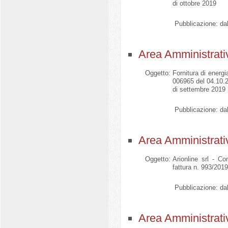
di ottobre 2019
Pubblicazione:
dal
Area Amministrati
Oggetto:
Fornitura di energi
006965 del 04.10.2
di settembre 2019
Pubblicazione:
dal
Area Amministrati
Oggetto:
Arionline srl - C
fattura n. 993/201
Pubblicazione:
dal
Area Amministrati