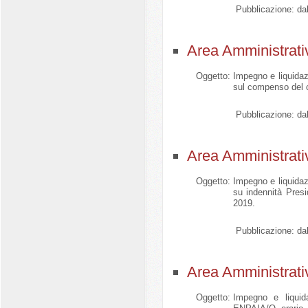
Pubblicazione:
dal
Area Amministrati
Oggetto:
Impegno e liquidazi
sul compenso del 
Pubblicazione:
dal
Area Amministrati
Oggetto:
Impegno e liquidazi
su indennità Pres
2019.
Pubblicazione:
dal
Area Amministrati
Oggetto:
Impegno e liquid