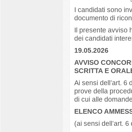
I candidati sono inv
documento di rico
Il presente avviso ha
dei candidati inter
19.05.2026
AVVISO CONCOR
SCRITTA E ORAL
Ai sensi dell’art. 6
prove della procedu
di cui alle domande
ELENCO AMMESS
(ai sensi dell’art. 