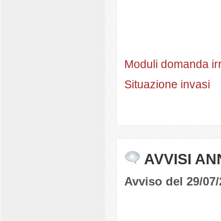
Moduli domanda ir
Situazione invasi
AVVISI AN
Avviso del 29/07