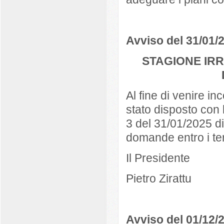
Avviso del 31/01/
STAGIONE IR
Al fine di venire in
stato disposto con 
3 del 31/01/2025 d
domande entro i te
Il Presidente
Pietro Zirattu
Avviso del 01/12/