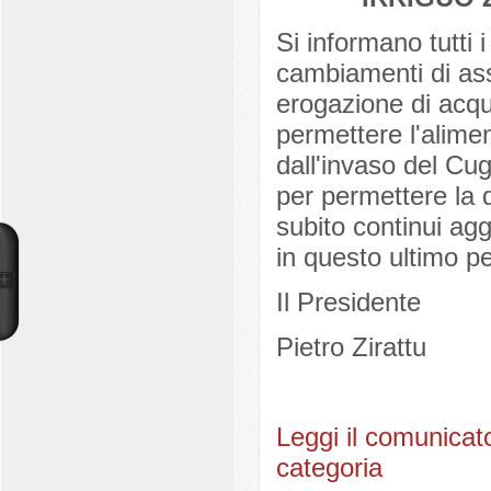
Si informano tutti
cambiamenti di asse
erogazione di acqu
permettere l'alime
dall'invaso del Cu
per permettere la 
subito continui agg
in questo ultimo pe
Il Presidente
Pietro Zirattu
Leggi il comunicat
categoria