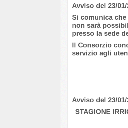
Avviso del 23/01
Si comunica che 
non sarà possibil
presso la sede 
Il Consorzio conc
servizio agli uten
Avviso del 23/01
STAGIONE IRR