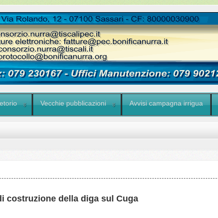
etorio
Vecchie pubblicazioni
Avvisi campagna irrigua
di costruzione della diga sul Cuga