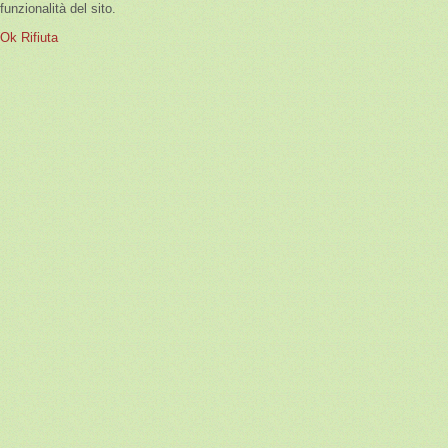
funzionalità del sito.
Ok
Rifiuta