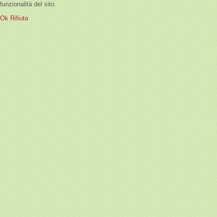
funzionalità del sito.
Ok
Rifiuta