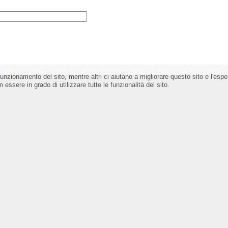
funzionamento del sito, mentre altri ci aiutano a migliorare questo sito e l'esp
 essere in grado di utilizzare tutte le funzionalità del sito.